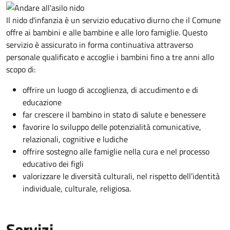
Il nido d'infanzia è un servizio educativo diurno che il Comune
offre ai bambini e alle bambine e alle loro famiglie. Questo
servizio è assicurato in forma continuativa attraverso
personale qualificato e accoglie i bambini fino a tre anni allo
scopo di:
offrire un luogo di accoglienza, di accudimento e di
educazione
far crescere il bambino in stato di salute e benessere
favorire lo sviluppo delle potenzialità comunicative,
relazionali, cognitive e ludiche
offrire sostegno alle famiglie nella cura e nel processo
educativo dei figli
valorizzare le diversità culturali, nel rispetto dell’identità
individuale, culturale, religiosa.
Servizi