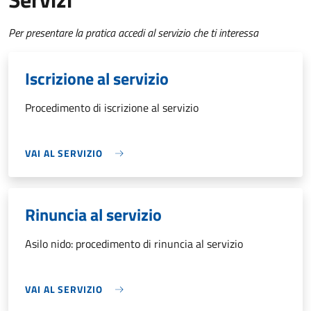
Per presentare la pratica accedi al servizio che ti interessa
Iscrizione al servizio
Procedimento di iscrizione al servizio
VAI AL SERVIZIO
Rinuncia al servizio
Asilo nido: procedimento di rinuncia al servizio
VAI AL SERVIZIO