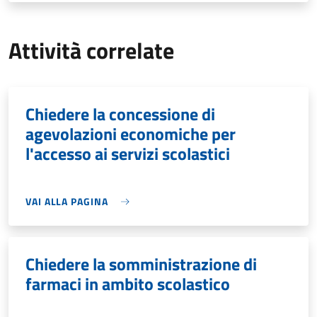
Attività correlate
Chiedere la concessione di
agevolazioni economiche per
l'accesso ai servizi scolastici
VAI ALLA PAGINA
Chiedere la somministrazione di
farmaci in ambito scolastico