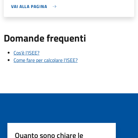
VAI ALLA PAGINA
Domande frequenti
Cos'è l'ISEE?
Come fare per calcolare l'ISEE?
Quanto sono chiare le