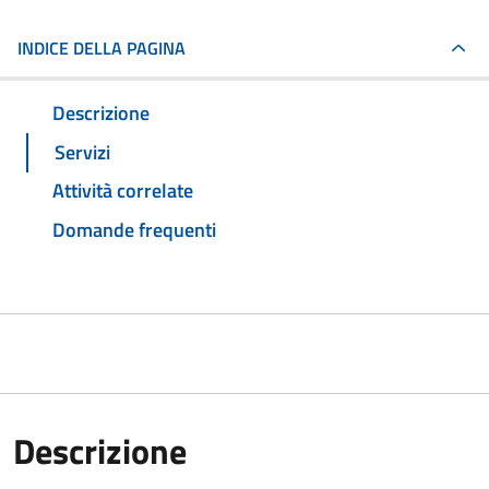
INDICE DELLA PAGINA
Descrizione
Servizi
Attività correlate
Domande frequenti
Descrizione