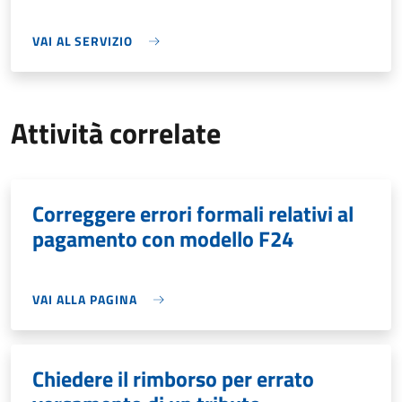
VAI AL SERVIZIO
Attività correlate
Correggere errori formali relativi al
pagamento con modello F24
VAI ALLA PAGINA
Chiedere il rimborso per errato