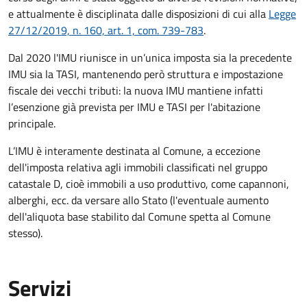
e attualmente è disciplinata dalle disposizioni di cui alla
Legge
27/12/2019, n. 160, art. 1, com. 739-783
.
Dal 2020 l'IMU riunisce in un’unica imposta sia la precedente
IMU sia la TASI, mantenendo però struttura e impostazione
fiscale dei vecchi tributi: la nuova IMU mantiene infatti
l’esenzione già prevista per IMU e TASI per l'abitazione
principale.
L’IMU è interamente destinata al Comune, a eccezione
dell'imposta relativa agli immobili classificati nel gruppo
catastale D, cioè immobili a uso produttivo, come capannoni,
alberghi, ecc. da versare allo Stato (l'eventuale aumento
dell'aliquota base stabilito dal Comune spetta al Comune
stesso).
Servizi