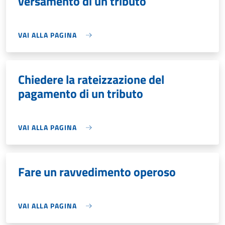
versamento di un tributo
VAI ALLA PAGINA
Chiedere la rateizzazione del
pagamento di un tributo
VAI ALLA PAGINA
Fare un ravvedimento operoso
VAI ALLA PAGINA