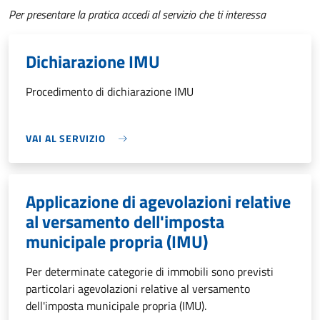
Per presentare la pratica accedi al servizio che ti interessa
Dichiarazione IMU
Procedimento di dichiarazione IMU
VAI AL SERVIZIO
Applicazione di agevolazioni relative
al versamento dell'imposta
municipale propria (IMU)
Per determinate categorie di immobili sono previsti
particolari agevolazioni relative al versamento
dell'imposta municipale propria (IMU).