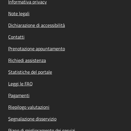
Informativa privacy
Note legali
Dichiarazione di accessibilità
Contatti
Prenotazione appuntamento
Richiedi assistenza
Statistiche del portale
Leggi le FAQ
Pagamenti
Riepilogo valutazioni
Segnalazione disservizio
Piano di miglioramento dei servizi