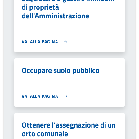
di proprietà
dell'Amministrazione
VAI ALLA PAGINA
Occupare suolo pubblico
VAI ALLA PAGINA
Ottenere l'assegnazione di un
orto comunale