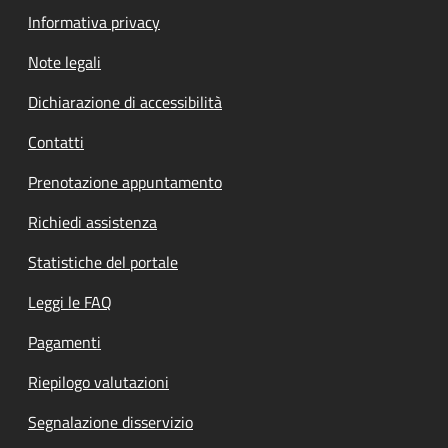
Informativa privacy
Note legali
Dichiarazione di accessibilità
Contatti
Prenotazione appuntamento
Richiedi assistenza
Statistiche del portale
Leggi le FAQ
Pagamenti
Riepilogo valutazioni
Segnalazione disservizio