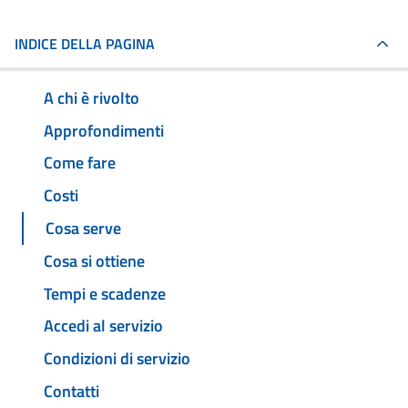
INDICE DELLA PAGINA
A chi è rivolto
Approfondimenti
Come fare
Costi
Cosa serve
Cosa si ottiene
Tempi e scadenze
Accedi al servizio
Condizioni di servizio
Contatti