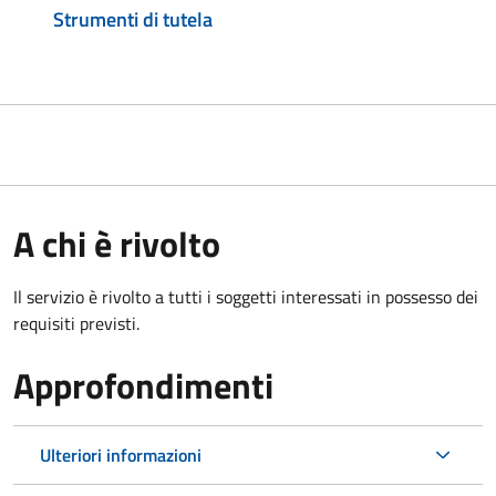
Strumenti di tutela
A chi è rivolto
Il servizio è rivolto a tutti i soggetti interessati in possesso dei
requisiti previsti.
Approfondimenti
Ulteriori informazioni