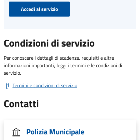
Accedi al servizio
Condizioni di servizio
Per conoscere i dettagli di scadenze, requisiti e altre
informazioni importanti, leggi i termini e le condizioni di
servizio.
Termini e condizioni di servizio
Contatti
Polizia Municipale