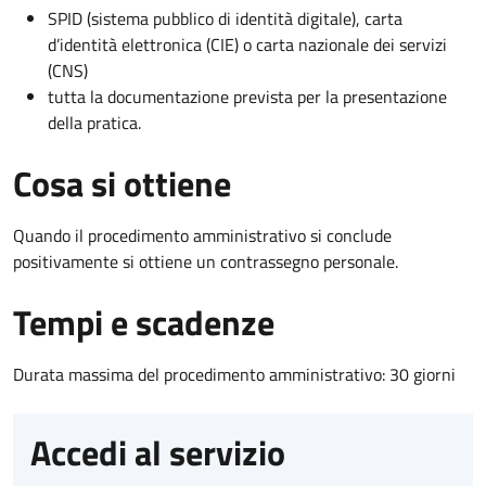
SPID (sistema pubblico di identità digitale), carta
d’identità elettronica (CIE) o carta nazionale dei servizi
(CNS)
tutta la documentazione prevista per la presentazione
della pratica.
Cosa si ottiene
Quando il procedimento amministrativo si conclude
positivamente si ottiene un contrassegno personale.
Tempi e scadenze
Durata massima del procedimento amministrativo: 30 giorni
Accedi al servizio