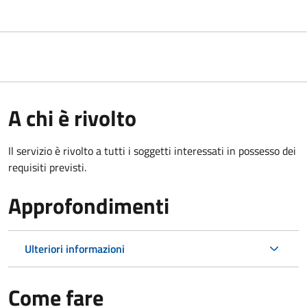
A chi è rivolto
Il servizio è rivolto a tutti i soggetti interessati in possesso dei
requisiti previsti.
Approfondimenti
Ulteriori informazioni
Come fare