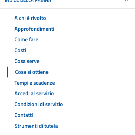
INDICE DELLA PAGINA
A chi è rivolto
Approfondimenti
Come fare
Costi
Cosa serve
Cosa si ottiene
Tempi e scadenze
Accedi al servizio
Condizioni di servizio
Contatti
Strumenti di tutela