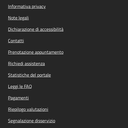
Informativa privacy
Note legali
Dichiarazione di accessibilità
Contatti
Prenotazione appuntamento
Richiedi assistenza
Statistiche del portale
Leggi le FAQ
Pagamenti
Riepilogo valutazioni
Segnalazione disservizio