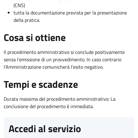
(CNS)
tutta la documentazione prevista per la presentazione
della pratica.
Cosa si ottiene
Il procedimento amministrativo si conclude positivamente
senza l’emissione di un provvedimento. In caso contrario
l’Amministrazione comunicherà l’esito negativo.
Tempi e scadenze
Durata massima del procedimento amministrativo: La
conclusione del procedimento è immediata.
Accedi al servizio