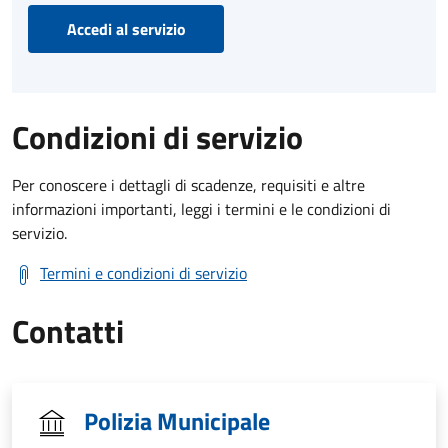
Accedi al servizio
Condizioni di servizio
Per conoscere i dettagli di scadenze, requisiti e altre
informazioni importanti, leggi i termini e le condizioni di
servizio.
Termini e condizioni di servizio
Contatti
Polizia Municipale