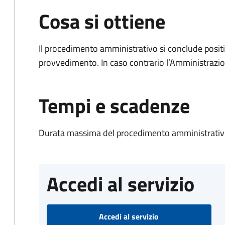
Cosa si ottiene
Il procedimento amministrativo si conclude posit
provvedimento. In caso contrario l’Amministrazio
Tempi e scadenze
Durata massima del procedimento amministrativo
Accedi al servizio
Accedi al servizio