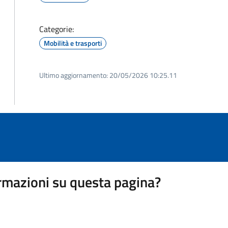
Categorie:
Mobilità e trasporti
Ultimo aggiornamento:
20/05/2026 10:25.11
rmazioni su questa pagina?