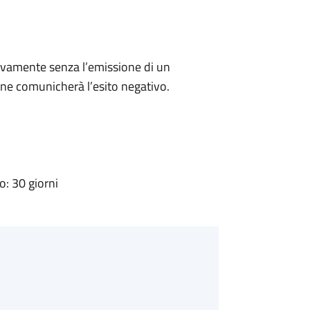
ivamente senza l’emissione di un
ne comunicherà l’esito negativo.
: 30 giorni