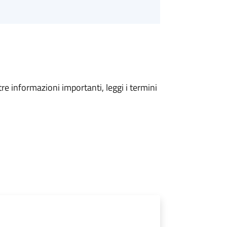
tre informazioni importanti, leggi i termini