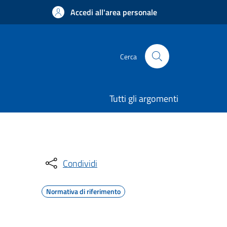
Accedi all'area personale
Cerca
Tutti gli argomenti
Condividi
Normativa di riferimento