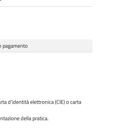
cun pagamento
rta d’identità elettronica (CIE) o carta
ntazione della pratica.