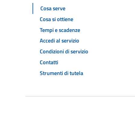
Cosa serve
Cosa si ottiene
Tempi e scadenze
Accedi al servizio
Condizioni di servizio
Contatti
Strumenti di tutela