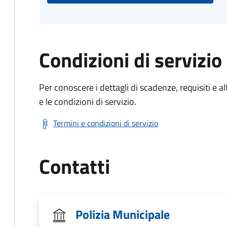
Condizioni di servizio
Per conoscere i dettagli di scadenze, requisiti e al
e le condizioni di servizio.
Termini e condizioni di servizio
Contatti
Polizia Municipale