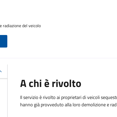
 radiazione del veicolo
A chi è rivolto
Il servizio è rivolto ai proprietari di veicoli sequ
hanno già provveduto alla loro demolizione e rad