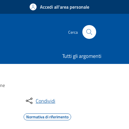
Accedi all'area personale
Cerca
Tutti gli argomenti
one
Condividi
Normativa di riferimento