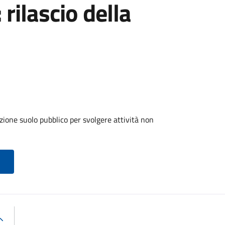
 rilascio della
zione suolo pubblico per svolgere attività non