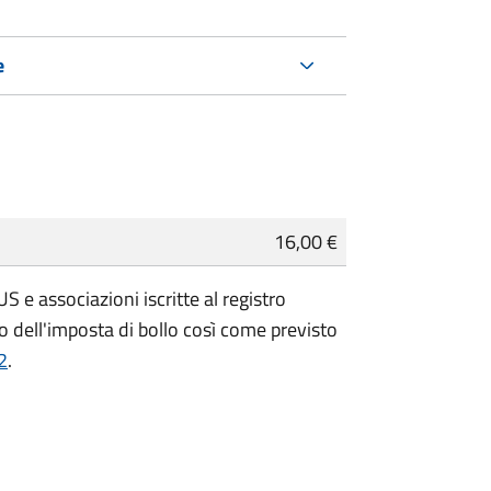
e
16,00 €
 e associazioni iscritte al registro
 dell'imposta di bollo così come previsto
2
.