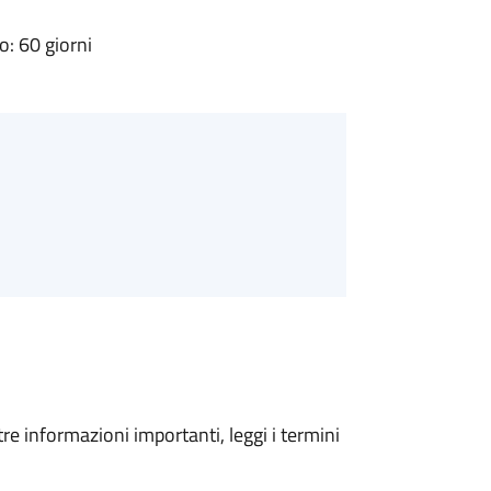
: 60 giorni
tre informazioni importanti, leggi i termini