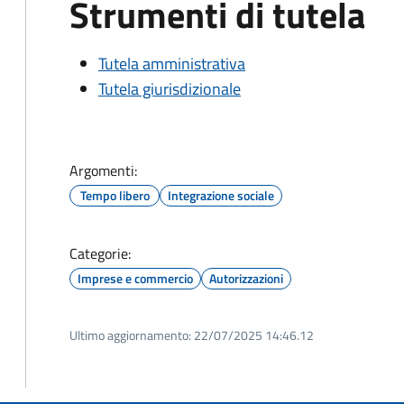
Strumenti di tutela
Tutela amministrativa
Tutela giurisdizionale
Argomenti:
Tempo libero
Integrazione sociale
Categorie:
Imprese e commercio
Autorizzazioni
Ultimo aggiornamento:
22/07/2025 14:46.12