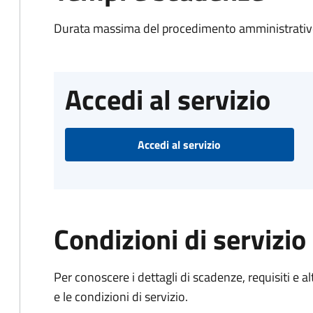
Durata massima del procedimento amministrativo
Accedi al servizio
Accedi al servizio
Condizioni di servizio
Per conoscere i dettagli di scadenze, requisiti e al
e le condizioni di servizio.