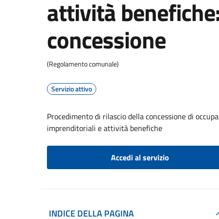
attività benefiche:
concessione
(Regolamento comunale)
Servizio attivo
Procedimento di rilascio della concessione di occupa
imprenditoriali e attività benefiche
Accedi al servizio
INDICE DELLA PAGINA