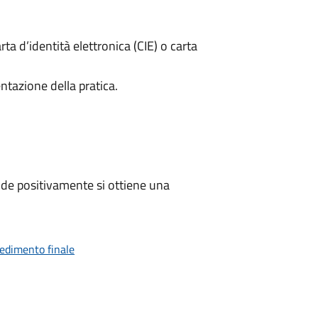
rta d’identità elettronica (CIE) o carta
ntazione della pratica.
de positivamente si ottiene una
vedimento finale