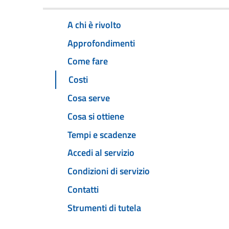
A chi è rivolto
Approfondimenti
Come fare
Costi
Cosa serve
Cosa si ottiene
Tempi e scadenze
Accedi al servizio
Condizioni di servizio
Contatti
Strumenti di tutela