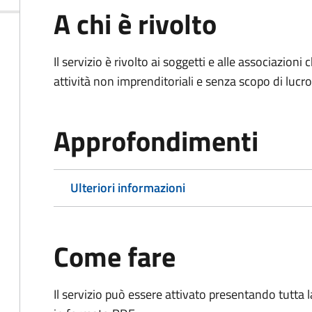
A chi è rivolto
Il servizio è rivolto ai soggetti e alle associazio
attività non imprenditoriali e senza scopo di lucro
Approfondimenti
Ulteriori informazioni
Come fare
Il servizio può essere attivato presentando tutta