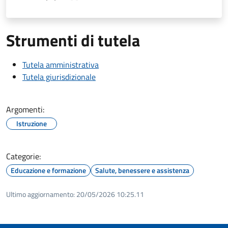
Strumenti di tutela
Tutela amministrativa
Tutela giurisdizionale
Argomenti:
Istruzione
Categorie:
Educazione e formazione
Salute, benessere e assistenza
Ultimo aggiornamento:
20/05/2026 10:25.11