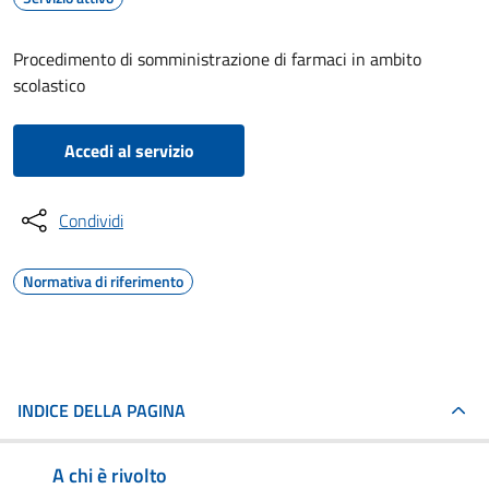
Procedimento di somministrazione di farmaci in ambito
scolastico
Accedi al servizio
Condividi
Normativa di riferimento
INDICE DELLA PAGINA
A chi è rivolto