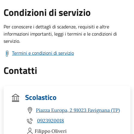
Condizioni di servizio
Per conoscere i dettagli di scadenze, requisiti e altre
informazioni importanti, leggi i termini e le condizioni di
servizio.
Termini e condizioni di servizio
Contatti
Scolastico
Piazza Europa, 2 91023 Favignana (TP)
0923920018
Filippo
Oliveri