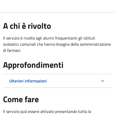
A chi è rivolto
Il servizio è rivolto agli alunni frequentanti gli istituti
scolastici comunali che hanno bisogno della somministrazione
di farmaci.
Approfondimenti
Ulteriori informazioni
Come fare
Il servizio può essere attivato presentando tutta la