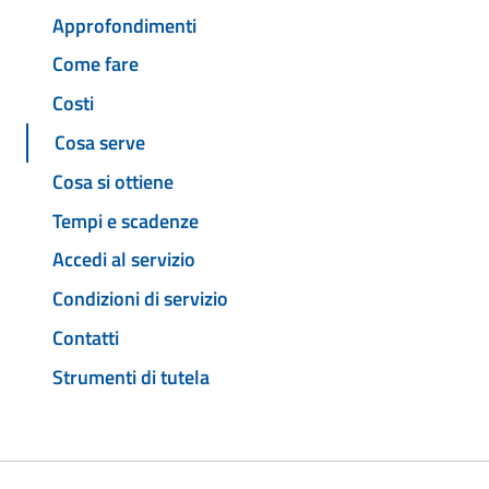
Approfondimenti
Come fare
Costi
Cosa serve
Cosa si ottiene
Tempi e scadenze
Accedi al servizio
Condizioni di servizio
Contatti
Strumenti di tutela