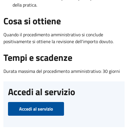
della pratica.
Cosa si ottiene
Quando il procedimento amministrativo si conclude
positivamente si ottiene la revisione dell'importo dovuto.
Tempi e scadenze
Durata massima del procedimento amministrativo: 30 giorni
Accedi al servizio
Accedi al servizio