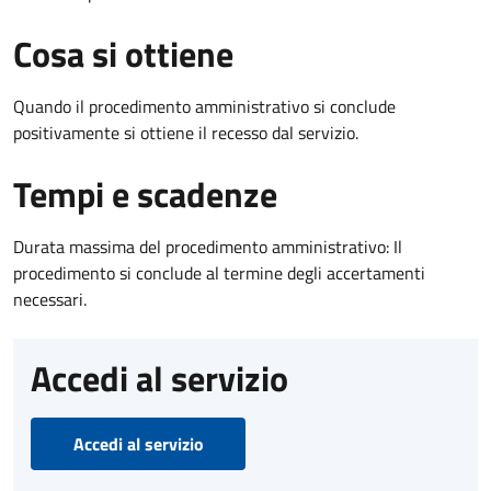
Cosa si ottiene
Quando il procedimento amministrativo si conclude
positivamente si ottiene il recesso dal servizio.
Tempi e scadenze
Durata massima del procedimento amministrativo: Il
procedimento si conclude al termine degli accertamenti
necessari.
Accedi al servizio
Accedi al servizio