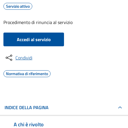
Servizio attivo
Procedimento di rinuncia al servizio
Accedi al servizio
Condividi
Normativa di riferimento
INDICE DELLA PAGINA
A chi è rivolto