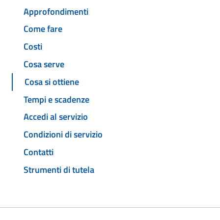
Approfondimenti
Come fare
Costi
Cosa serve
Cosa si ottiene
Tempi e scadenze
Accedi al servizio
Condizioni di servizio
Contatti
Strumenti di tutela