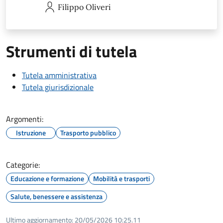
Filippo
Oliveri
Strumenti di tutela
Tutela amministrativa
Tutela giurisdizionale
Argomenti:
Istruzione
Trasporto pubblico
Categorie:
Educazione e formazione
Mobilità e trasporti
Salute, benessere e assistenza
Ultimo aggiornamento:
20/05/2026 10:25.11