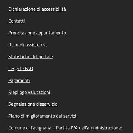
Dichiarazione di accessibilità
Contatti
Prenotazione appuntamento
Richiedi assistenza
Statistiche del portale
Leggi le FAQ
Pagamenti
Riepilogo valutazioni
Segnalazione disservizio
Piano di miglioramento dei servizi
Comune di Favignana - Partita IVA dell'amministrazione: