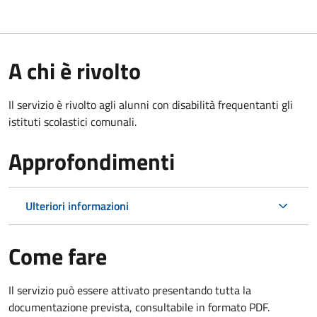
A chi è rivolto
Il servizio è rivolto agli alunni con disabilità frequentanti gli
istituti scolastici comunali.
Approfondimenti
Ulteriori informazioni
Come fare
Il servizio può essere attivato presentando tutta la
documentazione prevista, consultabile in formato PDF.