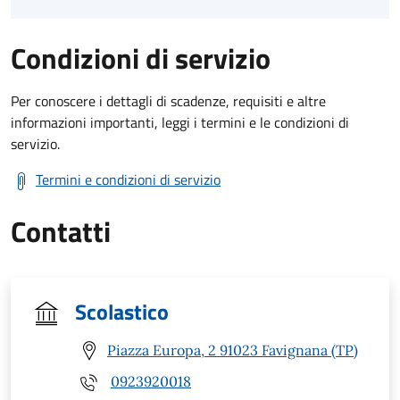
Condizioni di servizio
Per conoscere i dettagli di scadenze, requisiti e altre
informazioni importanti, leggi i termini e le condizioni di
servizio.
Termini e condizioni di servizio
Contatti
Scolastico
Piazza Europa, 2 91023 Favignana (TP)
0923920018