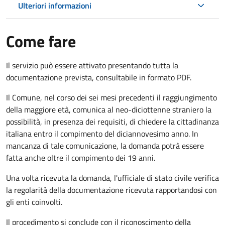
Ulteriori informazioni
Come fare
Il servizio può essere attivato presentando tutta la
documentazione prevista, consultabile in formato PDF.
Il Comune, nel corso dei sei mesi precedenti il raggiungimento
della maggiore età, comunica al neo-diciottenne straniero la
possibilità, in presenza dei requisiti, di chiedere la cittadinanza
italiana entro il compimento del diciannovesimo anno. In
mancanza di tale comunicazione, la domanda potrà essere
fatta anche oltre il compimento dei 19 anni.
Una volta ricevuta la domanda, l'ufficiale di stato civile verifica
la regolarità della documentazione ricevuta rapportandosi con
gli enti coinvolti.
Il procedimento si conclude con il riconoscimento della