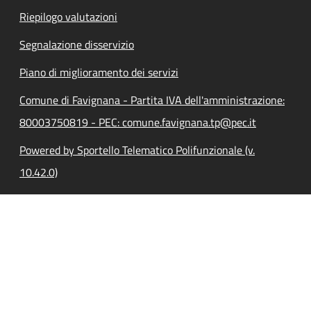
Riepilogo valutazioni
Segnalazione disservizio
Piano di miglioramento dei servizi
Comune di Favignana - Partita IVA dell'amministrazione:
80003750819 - PEC: comune.favignana.tp@pec.it
Powered by Sportello Telematico Polifunzionale (v.
10.42.0)