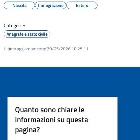
Nascita
Immigrazione
Estero
Categorie:
Anagrafe e stato civile
Ultimo aggiornamento:
20/05/2026 10:25.11
Quanto sono chiare le
informazioni su questa
pagina?