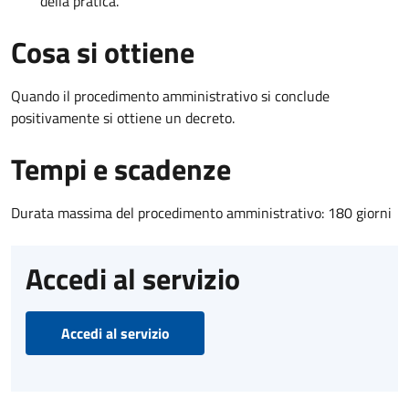
della pratica.
Cosa si ottiene
Quando il procedimento amministrativo si conclude
positivamente si ottiene un decreto.
Tempi e scadenze
Durata massima del procedimento amministrativo: 180 giorni
Accedi al servizio
Accedi al servizio