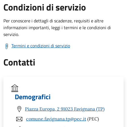
Condizioni di servizio
Per conoscere i dettagli di scadenze, requisiti e altre
informazioni importanti, leggi i termini e le condizioni di
servizio.
Termini e condizioni di servizio
Contatti
Demografici
Piazza Europa, 2 91023 Favignana (TP)
comune.favignana.tp@pec.it
(PEC)