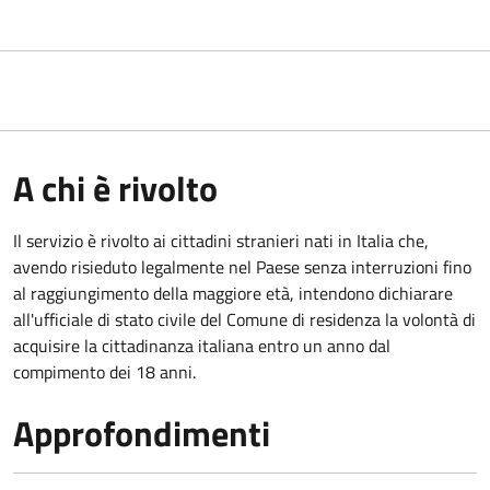
A chi è rivolto
Il servizio è rivolto ai cittadini stranieri nati in Italia che,
avendo risieduto legalmente nel Paese senza interruzioni fino
al raggiungimento della maggiore età, intendono dichiarare
all'ufficiale di stato civile del Comune di residenza la volontà di
acquisire la cittadinanza italiana entro un anno dal
compimento dei 18 anni.
Approfondimenti