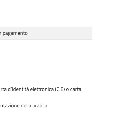
cun pagamento
rta d’identità elettronica (CIE) o carta
ntazione della pratica.