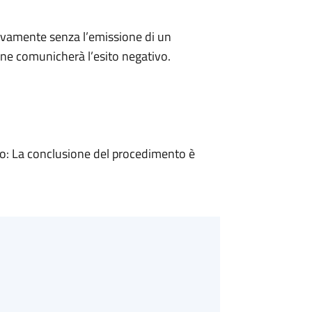
ivamente senza l’emissione di un
ne comunicherà l’esito negativo.
: La conclusione del procedimento è