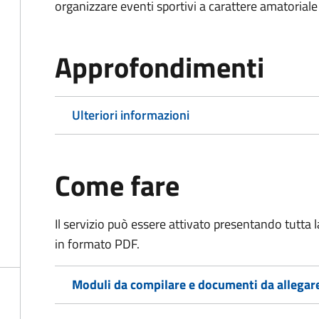
organizzare eventi sportivi a carattere amatoriale
Approfondimenti
Ulteriori informazioni
Come fare
Il servizio può essere attivato presentando tutta
in formato PDF.
Moduli da compilare e documenti da allegar