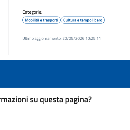
Categorie:
Mobilità e trasporti
Cultura e tempo libero
Ultimo aggiornamento:
20/05/2026 10:25.11
rmazioni su questa pagina?