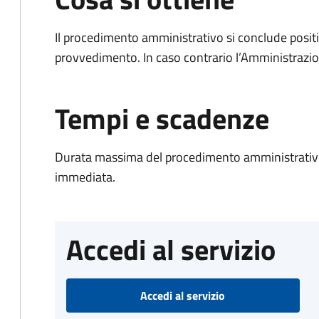
Il procedimento amministrativo si conclude posit
provvedimento. In caso contrario l’Amministrazio
Tempi e scadenze
Durata massima del procedimento amministrativo
immediata.
Accedi al servizio
Accedi al servizio