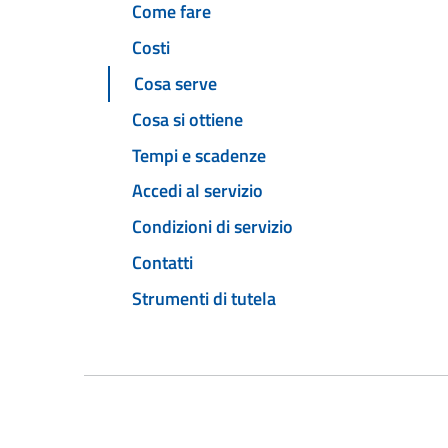
Come fare
Costi
Cosa serve
Cosa si ottiene
Tempi e scadenze
Accedi al servizio
Condizioni di servizio
Contatti
Strumenti di tutela