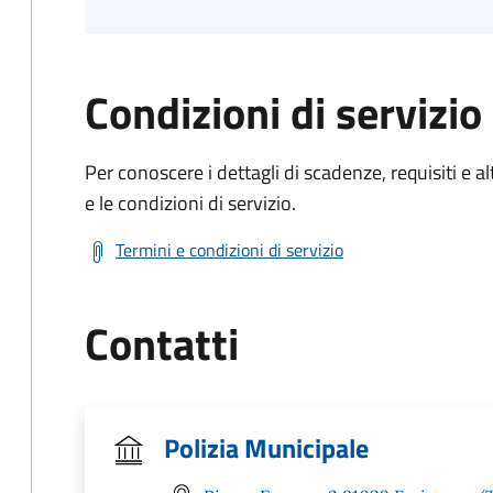
Condizioni di servizio
Per conoscere i dettagli di scadenze, requisiti e al
e le condizioni di servizio.
Termini e condizioni di servizio
Contatti
Polizia Municipale