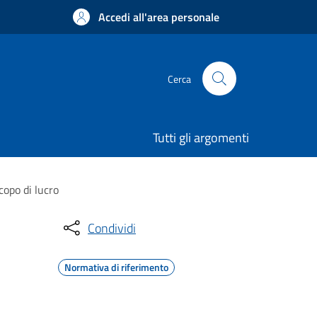
Accedi all'area personale
Cerca
Tutti gli argomenti
copo di lucro
Condividi
Normativa di riferimento