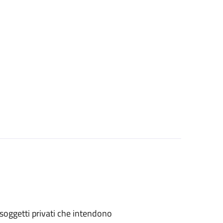
 o soggetti privati che intendono