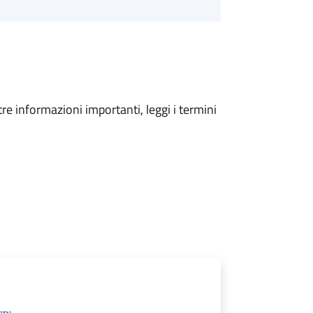
tre informazioni importanti, leggi i termini