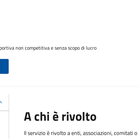
portiva non competitiva e senza scopo di lucro
A chi è rivolto
Il servizio è rivolto a enti, associazioni, comitati