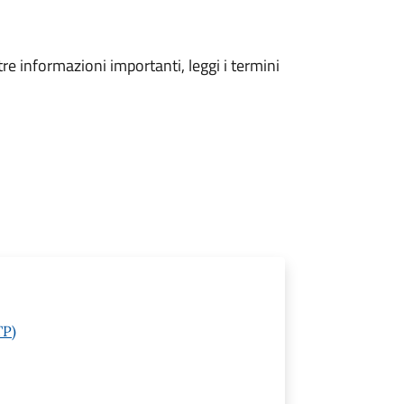
tre informazioni importanti, leggi i termini
TP)