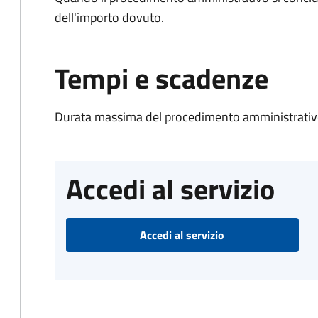
dell'importo dovuto.
Tempi e scadenze
Durata massima del procedimento amministrativo
Accedi al servizio
Accedi al servizio