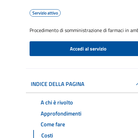
Servizio attivo
Procedimento di somministrazione di farmaci in amb
Accedi al servizio
INDICE DELLA PAGINA
A chi è rivolto
Approfondimenti
Come fare
Costi