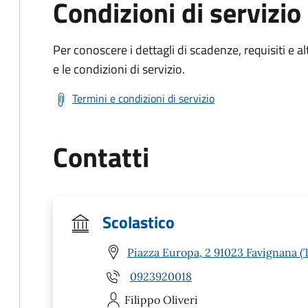
Condizioni di servizio
Per conoscere i dettagli di scadenze, requisiti e al
e le condizioni di servizio.
Termini e condizioni di servizio
Contatti
Scolastico
Piazza Europa, 2 91023 Favignana (
0923920018
Filippo
Oliveri