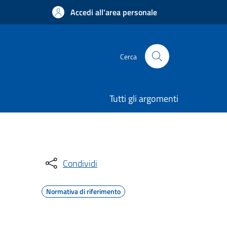
Accedi all'area personale
Cerca
Tutti gli argomenti
Condividi
Normativa di riferimento