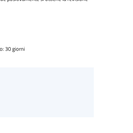
: 30 giorni