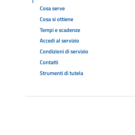
Cosa serve
Cosa si ottiene
Tempi e scadenze
Accedi al servizio
Condizioni di servizio
Contatti
Strumenti di tutela