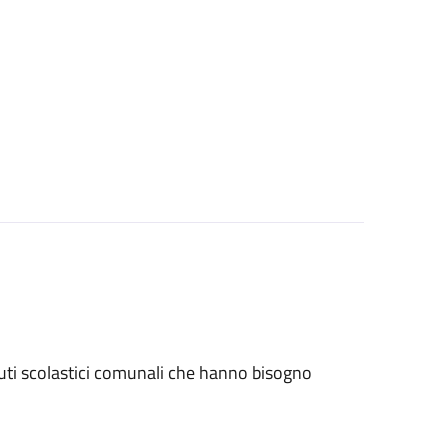
stituti scolastici comunali che hanno bisogno