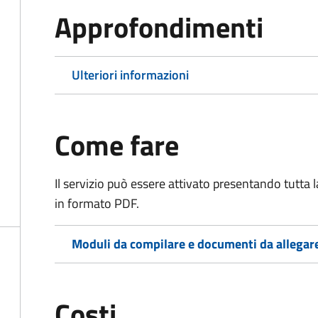
Approfondimenti
Ulteriori informazioni
Come fare
Il servizio può essere attivato presentando tutta
in formato PDF.
Moduli da compilare e documenti da allegar
Costi