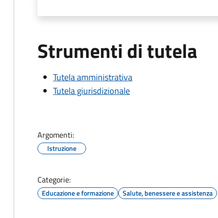
Strumenti di tutela
Tutela amministrativa
Tutela giurisdizionale
Argomenti:
Istruzione
Categorie:
Educazione e formazione
Salute, benessere e assistenza