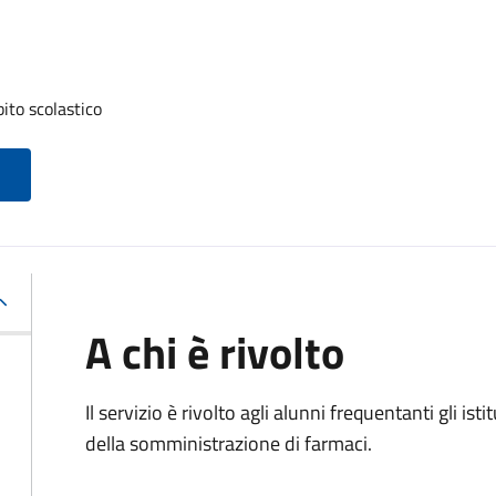
ito scolastico
A chi è rivolto
Il servizio è rivolto agli alunni frequentanti gli i
della somministrazione di farmaci.