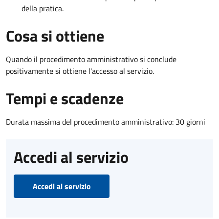
della pratica.
Cosa si ottiene
Quando il procedimento amministrativo si conclude
positivamente si ottiene l'accesso al servizio.
Tempi e scadenze
Durata massima del procedimento amministrativo: 30 giorni
Accedi al servizio
Accedi al servizio