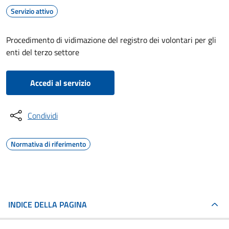
Servizio attivo
Procedimento di vidimazione del registro dei volontari per gli
enti del terzo settore
Accedi al servizio
Condividi
Normativa di riferimento
INDICE DELLA PAGINA