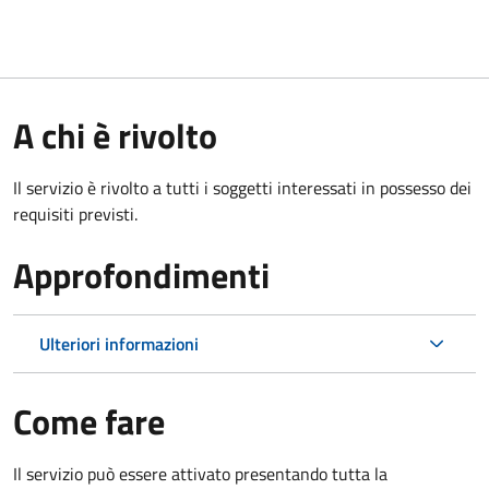
A chi è rivolto
Il servizio è rivolto a tutti i soggetti interessati in possesso dei
requisiti previsti.
Approfondimenti
Ulteriori informazioni
Come fare
Il servizio può essere attivato presentando tutta la