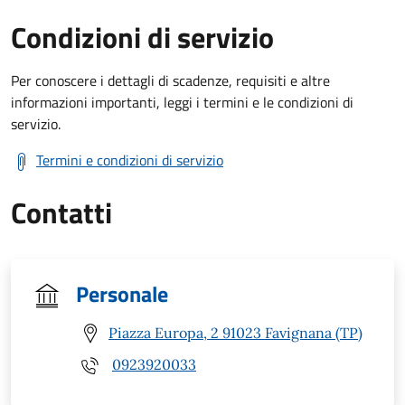
Condizioni di servizio
Per conoscere i dettagli di scadenze, requisiti e altre
informazioni importanti, leggi i termini e le condizioni di
servizio.
Termini e condizioni di servizio
Contatti
Personale
Piazza Europa, 2 91023 Favignana (TP)
0923920033