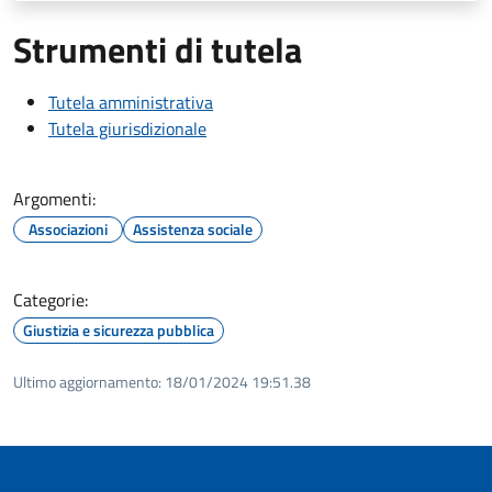
Strumenti di tutela
Tutela amministrativa
Tutela giurisdizionale
Argomenti:
Associazioni
Assistenza sociale
Categorie:
Giustizia e sicurezza pubblica
Ultimo aggiornamento:
18/01/2024 19:51.38