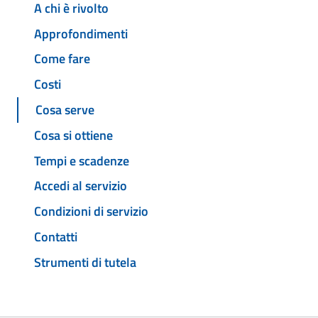
A chi è rivolto
Approfondimenti
Come fare
Costi
Cosa serve
Cosa si ottiene
Tempi e scadenze
Accedi al servizio
Condizioni di servizio
Contatti
Strumenti di tutela