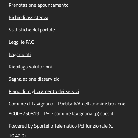
Prenotazione appuntamento
Richiedi assistenza
Statistiche del portale
Leggi le FAQ
Pagamenti
Riepilogo valutazioni
Segnalazione disservizio
Piano di miglioramento dei servizi
Comune di Favignana - Partita IVA dell'amministrazione:
80003750819 - PEC: comune.favignana.tp@pec.it
Powered by Sportello Telematico Polifunzionale (v.
10.42.0)