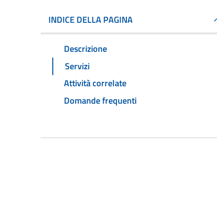
INDICE DELLA PAGINA
Descrizione
Servizi
Attività correlate
Domande frequenti