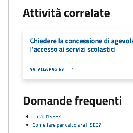
Attività correlate
Chiedere la concessione di agevo
l'accesso ai servizi scolastici
VAI ALLA PAGINA
Domande frequenti
Cos'è l'ISEE?
Come fare per calcolare l'ISEE?