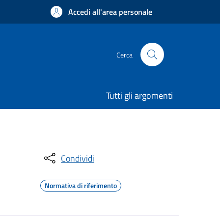
Accedi all'area personale
Cerca
Tutti gli argomenti
Condividi
Normativa di riferimento