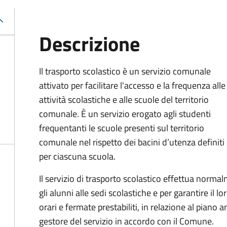
Descrizione
Il trasporto scolastico è un servizio comunale
attivato per facilitare l'accesso e la frequenza alle
attività scolastiche e alle scuole del territorio
comunale. È un servizio erogato agli studenti
frequentanti le scuole presenti sul territorio
comunale nel rispetto dei bacini d’utenza definiti
per ciascuna scuola.
Il servizio di trasporto scolastico effettua norm
gli alunni alle sedi scolastiche e per garantire il l
orari e fermate prestabiliti, in relazione al piano
gestore del servizio in accordo con il Comune.