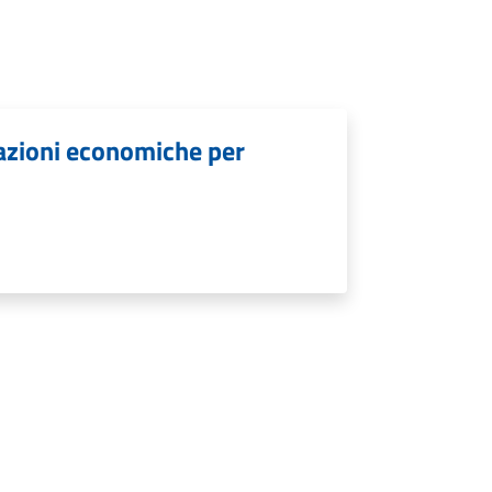
lazioni economiche per