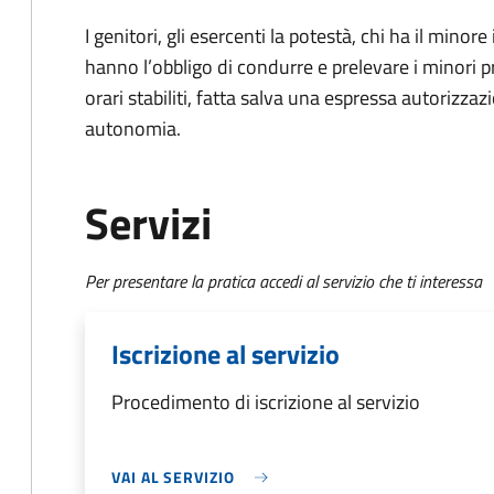
I genitori, gli esercenti la potestà, chi ha il minore
hanno l’obbligo di condurre e prelevare i minori p
orari stabiliti, fatta salva una espressa autorizzazi
autonomia.
Servizi
Per presentare la pratica accedi al servizio che ti interessa
Iscrizione al servizio
Procedimento di iscrizione al servizio
VAI AL SERVIZIO