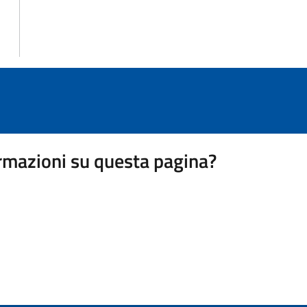
rmazioni su questa pagina?