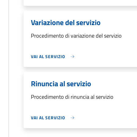
Variazione del servizio
Procedimento di variazione del servizio
VAI AL SERVIZIO
Rinuncia al servizio
Procedimento di rinuncia al servizio
VAI AL SERVIZIO