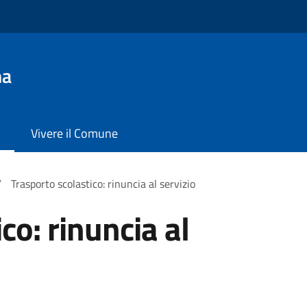
na
Vivere il Comune
/
Trasporto scolastico: rinuncia al servizio
co: rinuncia al