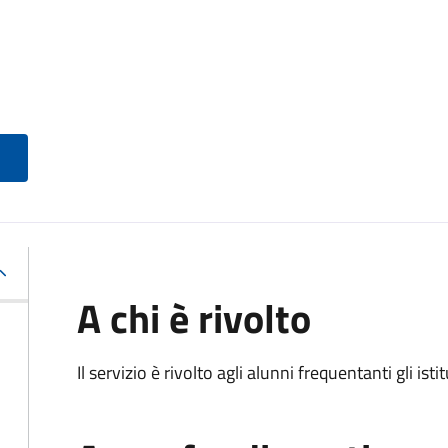
A chi è rivolto
Il servizio è rivolto agli alunni frequentanti gli isti