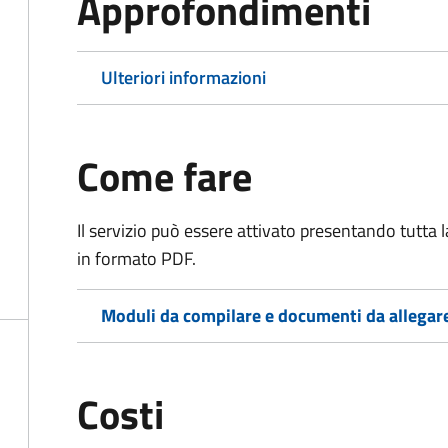
Approfondimenti
Ulteriori informazioni
Come fare
Il servizio può essere attivato presentando tutta
in formato PDF.
Moduli da compilare e documenti da allegar
Costi