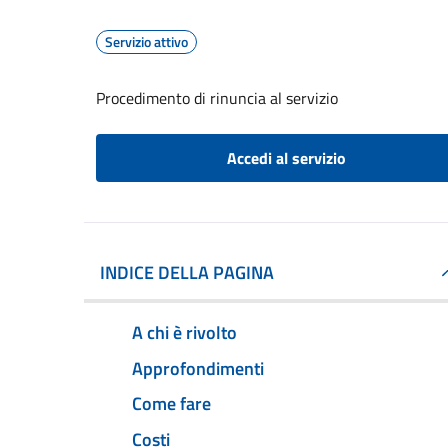
Servizio attivo
Procedimento di rinuncia al servizio
Accedi al servizio
INDICE DELLA PAGINA
A chi è rivolto
Approfondimenti
Come fare
Costi