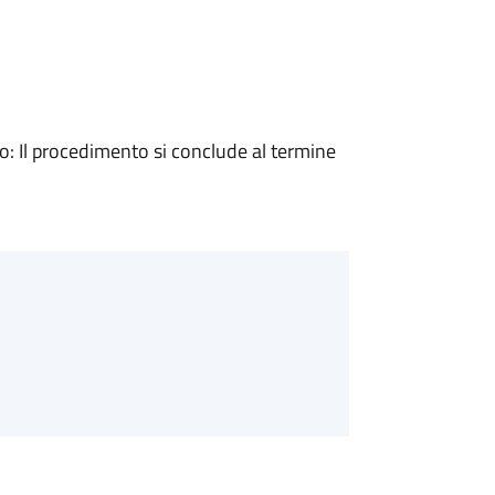
 Il procedimento si conclude al termine