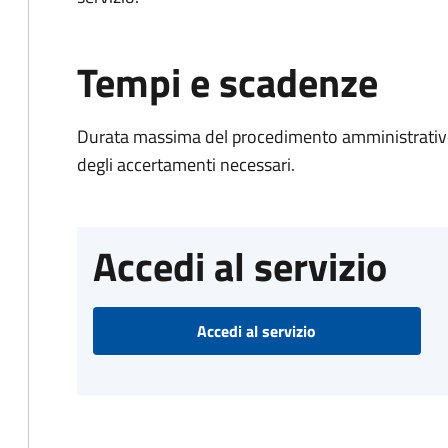
Tempi e scadenze
Durata massima del procedimento amministrativo:
degli accertamenti necessari.
Accedi al servizio
Accedi al servizio