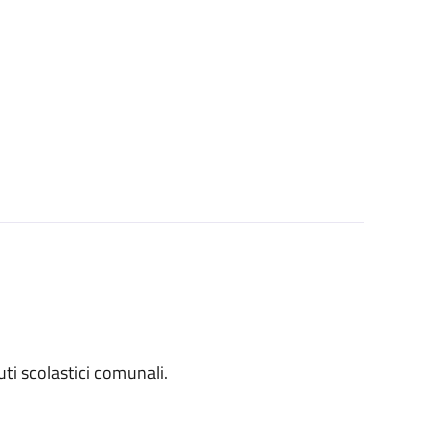
tuti scolastici comunali.