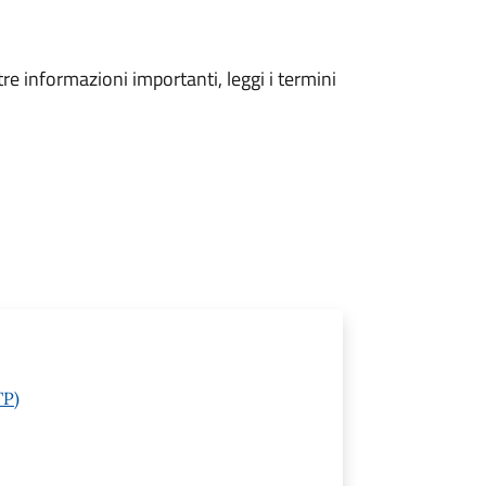
tre informazioni importanti, leggi i termini
TP)