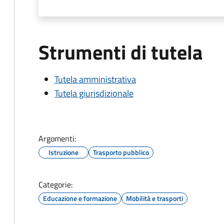
Strumenti di tutela
Tutela amministrativa
Tutela giurisdizionale
Argomenti:
Istruzione
Trasporto pubblico
Categorie:
Educazione e formazione
Mobilità e trasporti