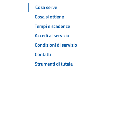
Cosa serve
Cosa si ottiene
Tempi e scadenze
Accedi al servizio
Condizioni di servizio
Contatti
Strumenti di tutela