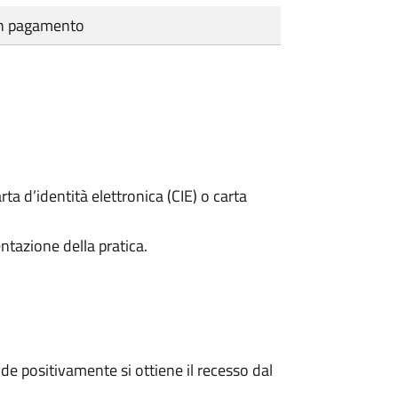
cun pagamento
rta d’identità elettronica (CIE) o carta
ntazione della pratica.
e positivamente si ottiene il recesso dal