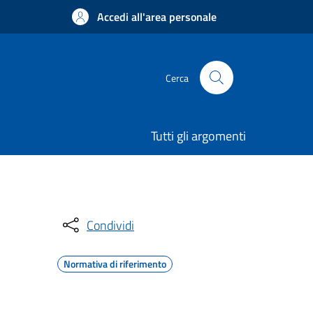
Accedi all'area personale
Cerca
Tutti gli argomenti
Condividi
Normativa di riferimento