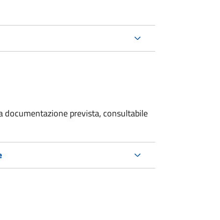
 la documentazione prevista, consultabile
e