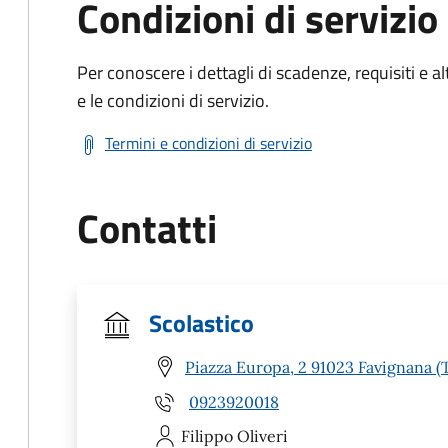
Condizioni di servizio
Per conoscere i dettagli di scadenze, requisiti e al
e le condizioni di servizio.
Termini e condizioni di servizio
Contatti
Scolastico
Piazza Europa, 2 91023 Favignana (
0923920018
Filippo
Oliveri