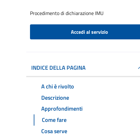
Procedimento di dichiarazione IMU
Accedi al servizio
INDICE DELLA PAGINA
A chi è rivolto
Descrizione
Approfondimenti
Come fare
Cosa serve